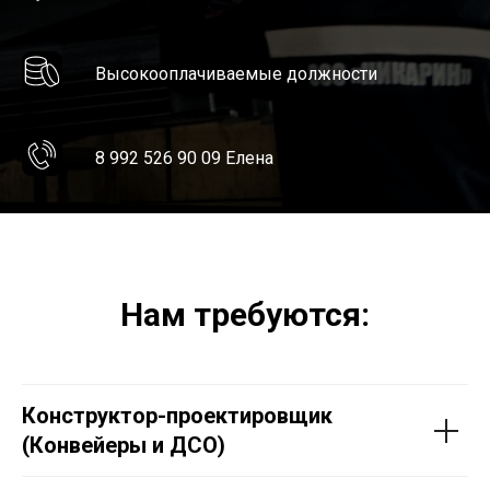
Высокооплачиваемые должности
8 992 526 90 09 Елена
Нам требуются:
Конструктор-проектировщик
(Конвейеры и ДСО)