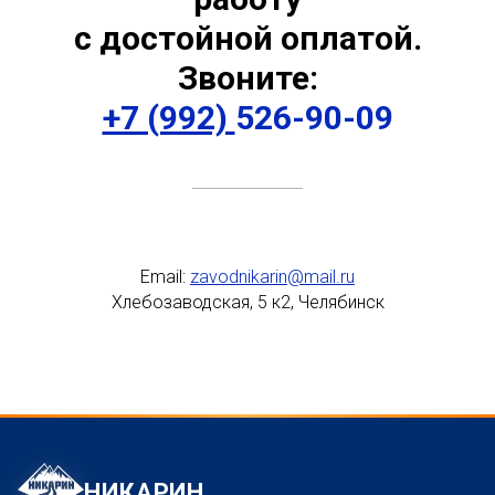
с достойной оплатой.
Звоните:
+7 (992)
526-90-09
Email:
zavodnikarin@mail.ru
Хлебозаводская, 5 к2, Челябинск
НИКАРИН