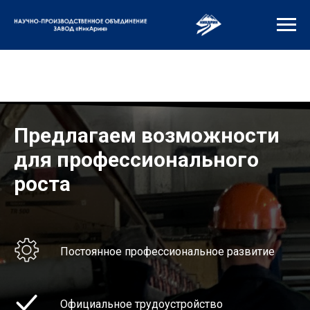
Предлагаем возможности
для профессионального
роста
Постоянное профессиональное развитие
Официальное трудоустройство