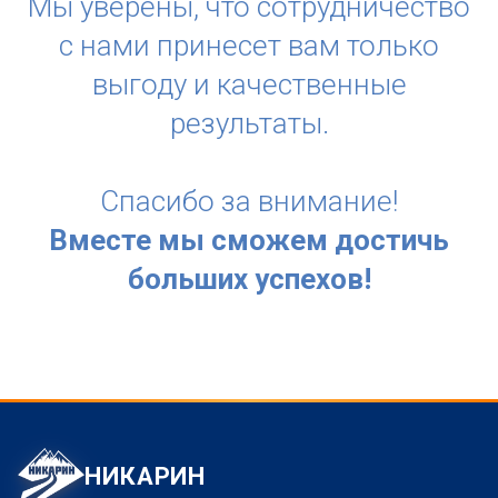
Мы уверены, что сотрудничество
с нами принесет вам только
выгоду и качественные
результаты.
Спасибо за внимание!
Вместе мы сможем достичь
больших успехов!
НИКАРИН