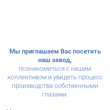
Мы приглашаем Вас посетить
наш завод,
познакомиться с нашим
коллективом и увидеть процесс
производства собственными
глазами.