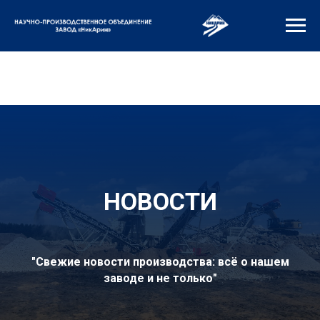
НОВОСТИ
"Свежие новости производства: всё о нашем
заводе и не только"