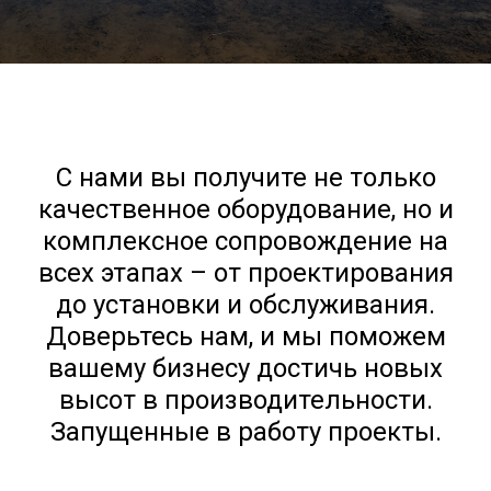
С нами вы получите не только
качественное оборудование, но и
комплексное сопровождение на
всех этапах – от проектирования
до установки и обслуживания.
Доверьтесь нам, и мы поможем
вашему бизнесу достичь новых
высот в производительности.
Запущенные в работу проекты.