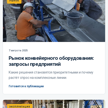
РЫНОК
7 августа 2025
Рынок конвейерного оборудования:
запросы предприятий
Какие решения становятся приоритетными и почему
растёт спрос на комплексные линии.
Готовится к публикации
ЭКСПЛУАТАЦИЯ