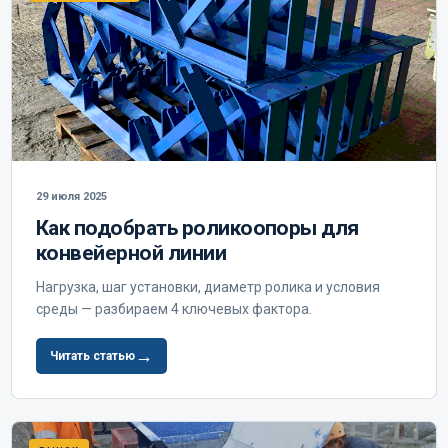
29 июля 2025
Как подобрать роликоопоры для
конвейерной линии
Нагрузка, шаг установки, диаметр ролика и условия
среды — разбираем 4 ключевых фактора.
→
Читать статью