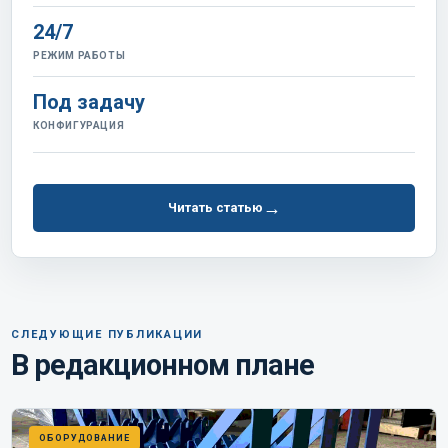
24/7
РЕЖИМ РАБОТЫ
Под задачу
КОНФИГУРАЦИЯ
→
Читать статью
СЛЕДУЮЩИЕ ПУБЛИКАЦИИ
В редакционном плане
ОБОРУДОВАНИЕ