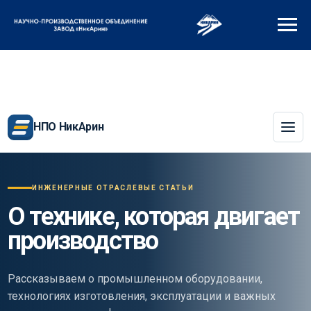
НПО НикАрин
ИНЖЕНЕРНЫЕ ОТРАСЛЕВЫЕ СТАТЬИ
О технике, которая двигает
производство
Рассказываем о промышленном оборудовании,
технологиях изготовления, эксплуатации и важных