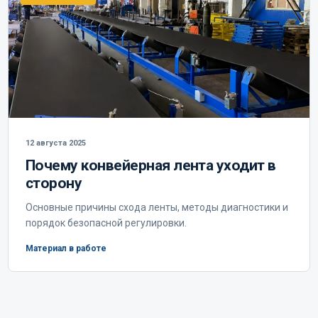
12 августа 2025
Почему конвейерная лента уходит в
сторону
Основные причины схода ленты, методы диагностики и
порядок безопасной регулировки.
Материал в работе