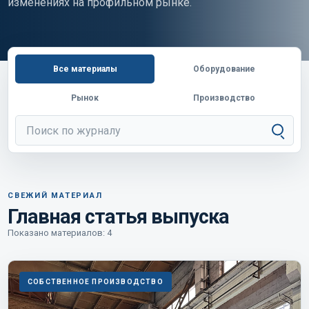
изменениях на профильном рынке.
Все материалы
Оборудование
Рынок
Производство
СВЕЖИЙ МАТЕРИАЛ
Главная статья выпуска
Показано материалов: 4
СОБСТВЕННОЕ ПРОИЗВОДСТВО