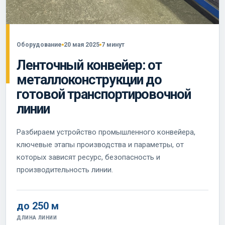
Оборудование
20 мая 2025
7 минут
Ленточный конвейер: от
металлоконструкции до
готовой транспортировочной
линии
Разбираем устройство промышленного конвейера,
ключевые этапы производства и параметры, от
которых зависят ресурс, безопасность и
производительность линии.
до 250 м
ДЛИНА ЛИНИИ