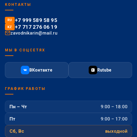
КОНТАКТЫ
+7 999 589 58 95
RU
+7 717 276 06 19
KZ
zavodnikarin@mail.ru
МЫ В СОЦСЕТЯХ
ВКонтакте
Rutube
ГРАФИК РАБОТЫ
Пн – Чт
9:00 – 18:00
Пт
9:00 – 17:00
Сб, Вс
выходной