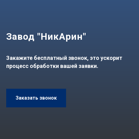
Завод "НикАрин"
Закажите бесплатный звонок, это ускорит
процесс обработки вашей заявки.
Заказать звонок