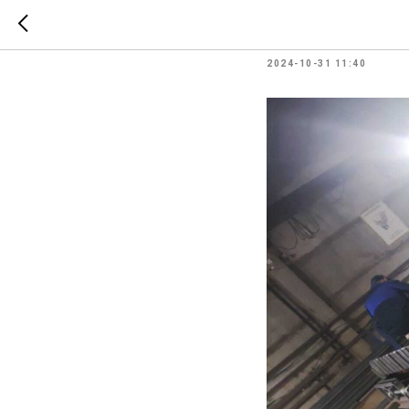
Питател
2024-10-31 11:40